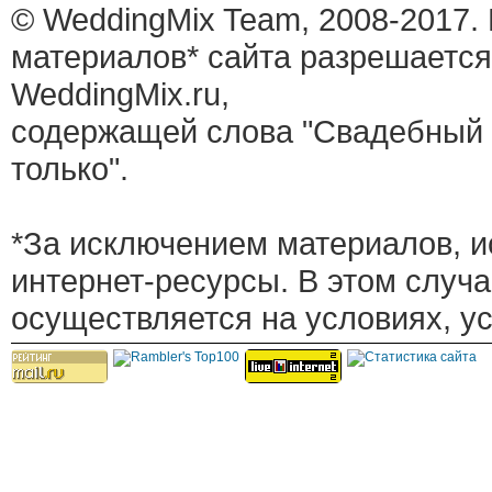
© WeddingMix Team, 2008-2017.
материалов* сайта разрешается
WeddingMix.ru,
содержащей слова "Свадебный 
только".
*За исключением материалов, и
интернет-ресурсы. В этом случ
осуществляется на условиях, у