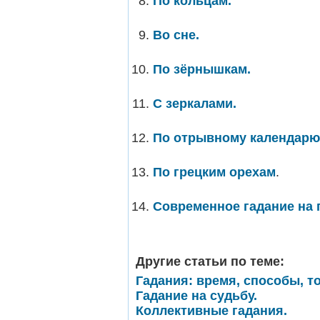
По кольцам.
Во сне.
По зёрнышкам.
С зеркалами.
По отрывному календарю
По грецким орехам
.
Современное гадание на
Другие статьи по теме:
Гадания: время, способы, т
Гадание на судьбу.
Коллективные гадания.