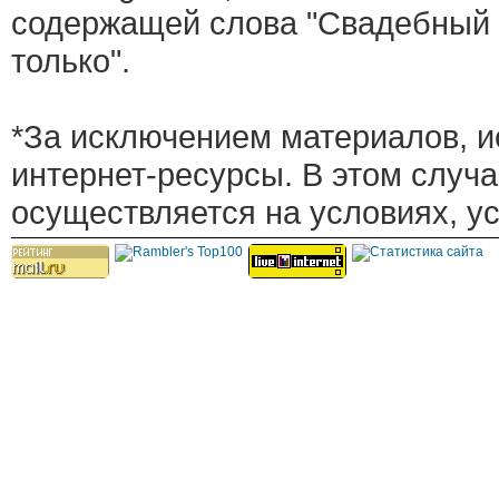
содержащей слова "Свадебный 
только".
*За исключением материалов, и
интернет-ресурсы. В этом случ
осуществляется на условиях, у