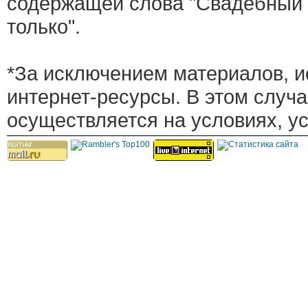
содержащей слова "Свадебный 
только".
*За исключением материалов, и
интернет-ресурсы. В этом случ
осуществляется на условиях, у