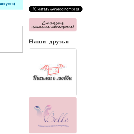
 августа)
Наши друзья