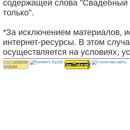
содержащей слова "Свадебный 
только".
*За исключением материалов, и
интернет-ресурсы. В этом случ
осуществляется на условиях, у