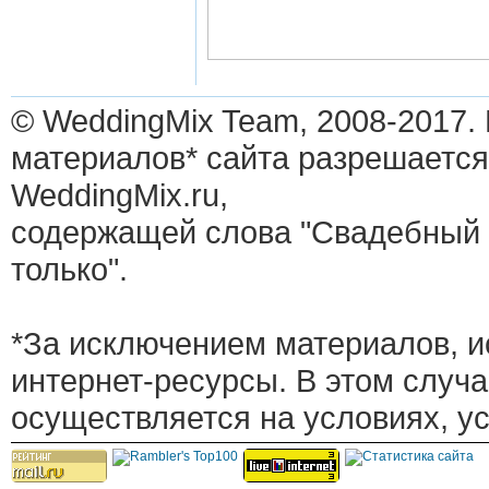
© WeddingMix Team, 2008-2017.
материалов* сайта разрешается
WeddingMix.ru,
содержащей слова "Свадебный 
только".
*За исключением материалов, и
интернет-ресурсы. В этом случ
осуществляется на условиях, у