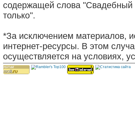
содержащей слова "Свадебный 
только".
*За исключением материалов, и
интернет-ресурсы. В этом случ
осуществляется на условиях, у