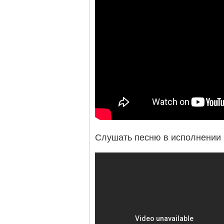
Слушать песню в исполнении 