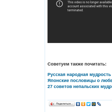
Советуем также почитать:
Русская народная мудрость 
Японские пословицы о любв
27 советов непальских мудр
Поделиться…