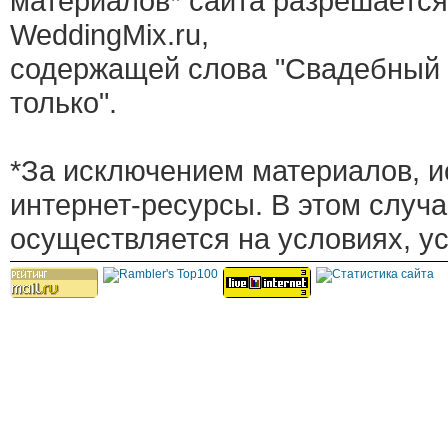
материалов* сайта разрешается
WeddingMix.ru,
содержащей слова "Свадебный 
только".
*За исключением материалов, и
интернет-ресурсы. В этом случ
осуществляется на условиях, у