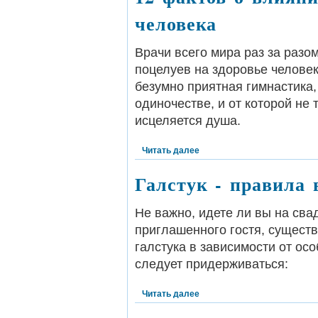
человека
Врачи всего мира раз за раз
поцелуев на здоровье человек
безумно приятная гимнастика,
одиночестве, и от которой не 
исцеляется душа.
Читать далее
Галстук - правила 
Не важно, идете ли вы на сва
приглашенного гостя, сущест
галстука в зависимости от ос
следует придерживаться:
Читать далее