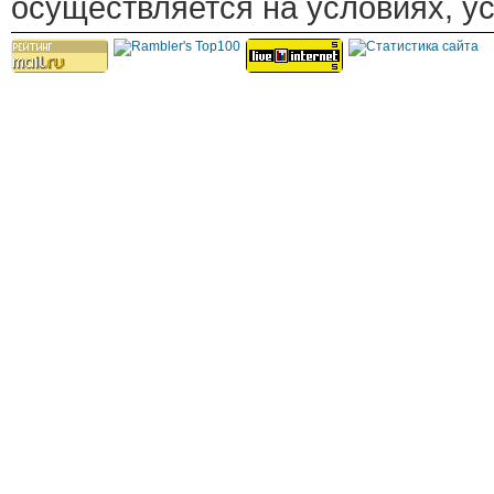
осуществляется на условиях, у