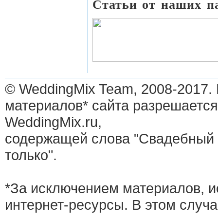
Статьи от наших п
© WeddingMix Team, 2008-2017.
материалов* сайта разрешается
WeddingMix.ru,
содержащей слова "Свадебный 
только".
*За исключением материалов, и
интернет-ресурсы. В этом случ