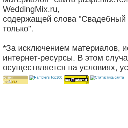
WeddingMix.ru,
содержащей слова "Свадебный 
только".
*За исключением материалов, и
интернет-ресурсы. В этом случ
осуществляется на условиях, у